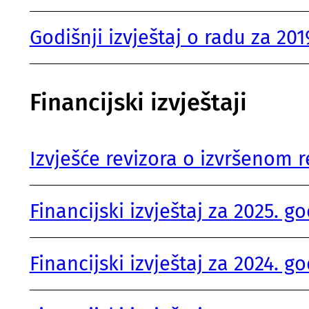
Godišnji izvještaj o radu za 20
Financijski izvještaji
Izvješće revizora o izvršenom 
Financijski izvještaj za 2025. g
Financijski izvještaj za 2024. g