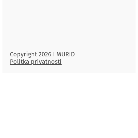
Copyright 2026 I MURID
Politka privatnosti