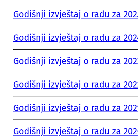
Godišnji izvještaj o radu za 20
Godišnji izvještaj o radu za 20
Godišnji izvještaj o radu za 20
Godišnji izvještaj o radu za 20
Godišnji izvještaj o radu za 202
Godišnji izvještaj o radu za 20