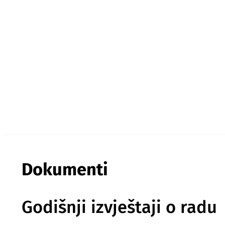
Dokumenti
Godišnji izvještaji o radu