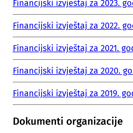
Financijski izvještaj za 2023. g
Financijski izvještaj za 2022. g
Financijski izvještaj za 2021. g
Financijski izvještaj za 2020. g
Financijski izvještaj za 2019. g
Dokumenti organizacije