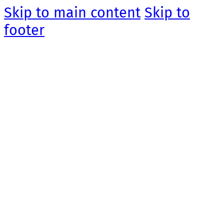
Skip to main content
Skip to
footer