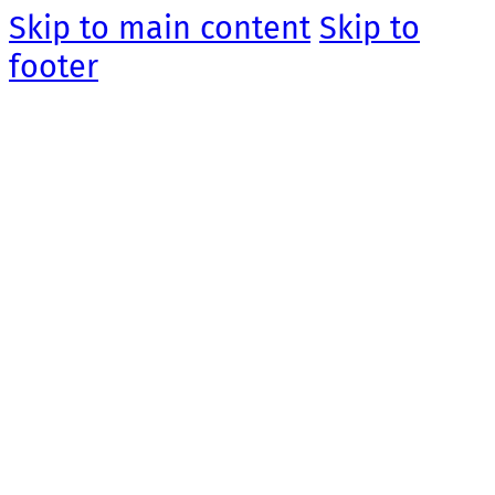
Skip to main content
Skip to
footer