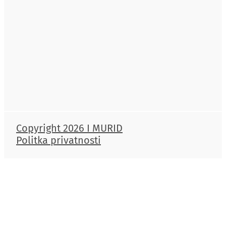
Copyright 2026 I MURID
Politka privatnosti