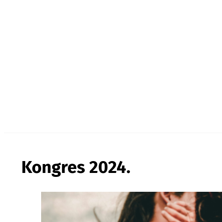
Kongres 2024.