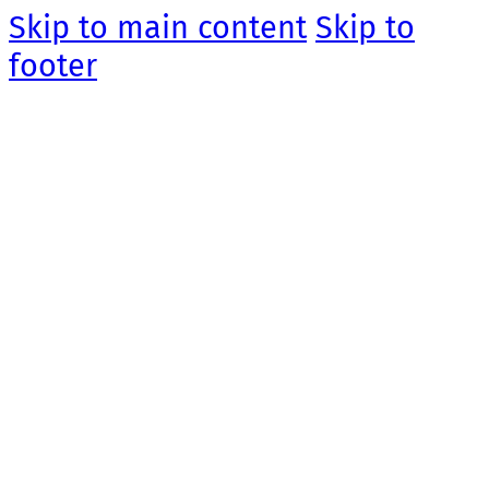
Skip to main content
Skip to
footer