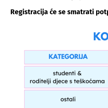
Registracija će se smatrati po