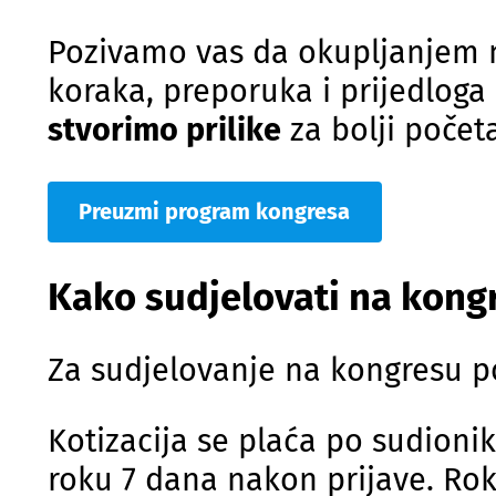
Pozivamo vas da okupljanjem n
koraka, preporuka i prijedloga
stvorimo prilike
za bolji početa
Preuzmi program kongresa
Kako sudjelovati na kong
Za sudjelovanje na kongresu p
Kotizacija se plaća po sudioni
roku 7 dana nakon prijave. Rok