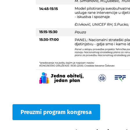
Preuzmi program kongresa