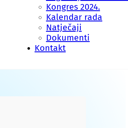
Kongres 2024.
Kalendar rada
Natječaji
Dokumenti
Kontakt