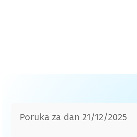
Poruka za dan 21/12/2025