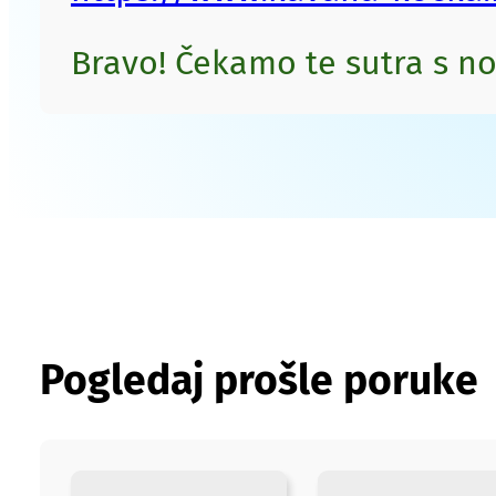
Bravo! Čekamo te sutra s 
Pogledaj prošle poruke