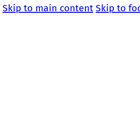
Skip to main content
Skip to fo