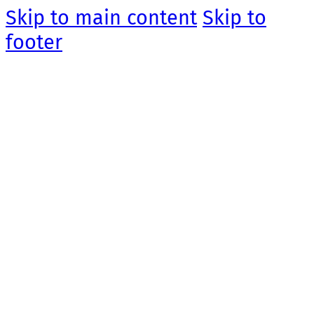
Skip to main content
Skip to
footer