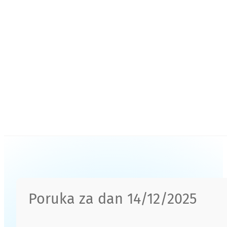
Poruka za dan 14/12/2025