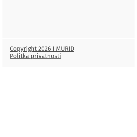
Copyright 2026 I MURID
Politka privatnosti