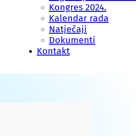
Kongres 2024.
Kalendar rada
Natječaji
Dokumenti
Kontakt