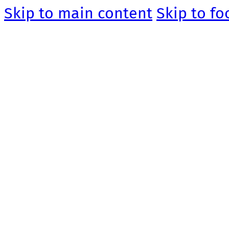
Skip to main content
Skip to fo