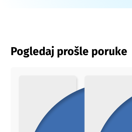
Pogledaj prošle poruke