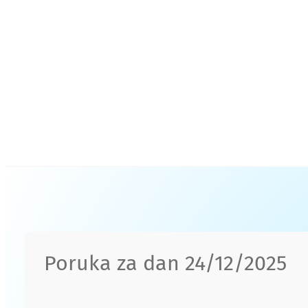
Poruka za dan 24/12/2025