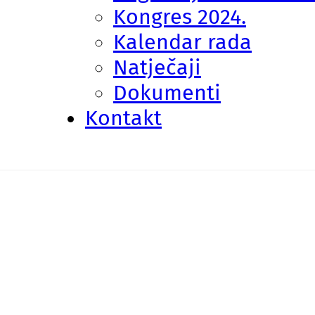
Kongres 2024.
Kalendar rada
Natječaji
Dokumenti
Kontakt