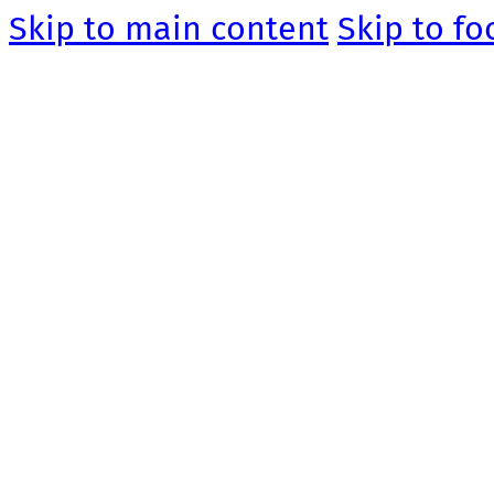
Skip to main content
Skip to fo