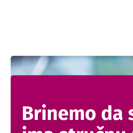
Brinemo da s