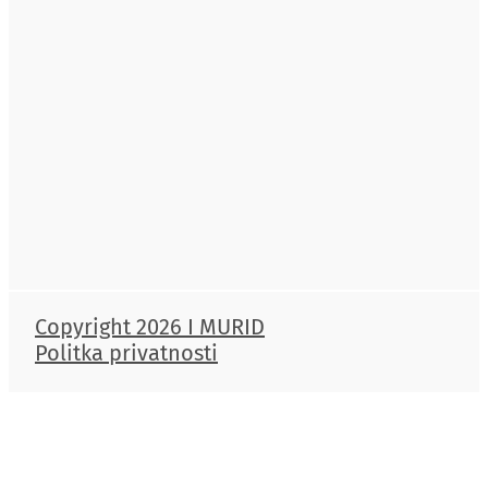
Copyright 2026 I MURID
Politka privatnosti