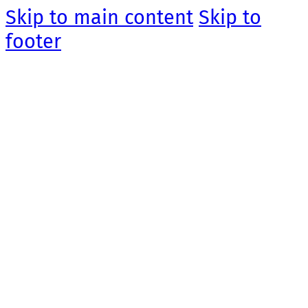
Skip to main content
Skip to
footer