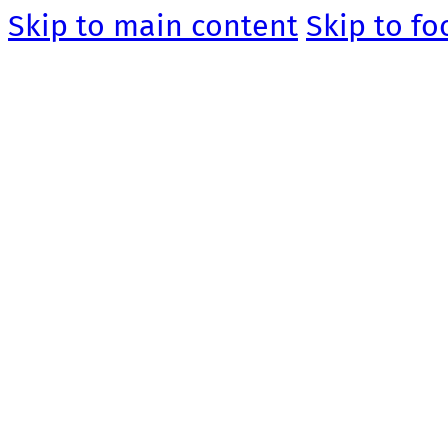
Skip to main content
Skip to fo