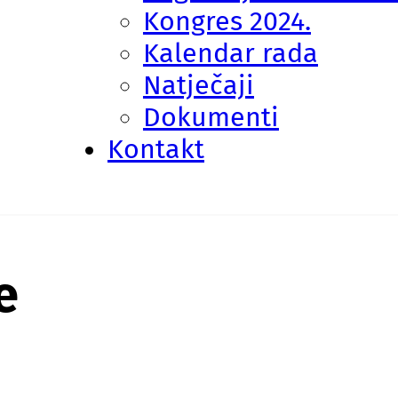
Kongres 2024.
Kalendar rada
Natječaji
Dokumenti
Kontakt
e