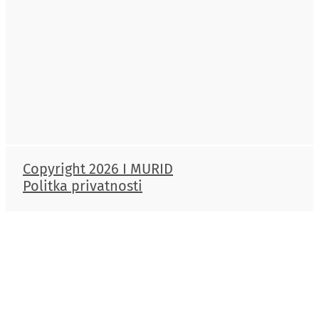
Copyright 2026 I MURID
Politka privatnosti