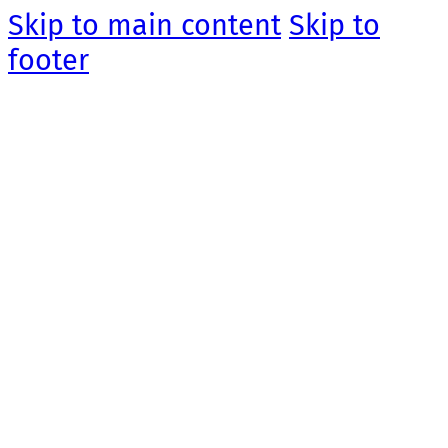
Skip to main content
Skip to
footer