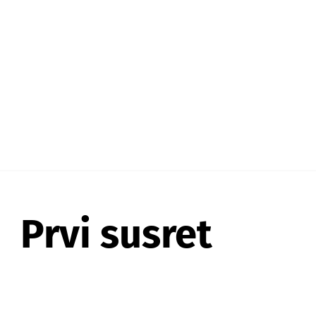
Prvi susret