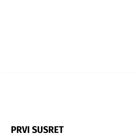
PRVI SUSRET