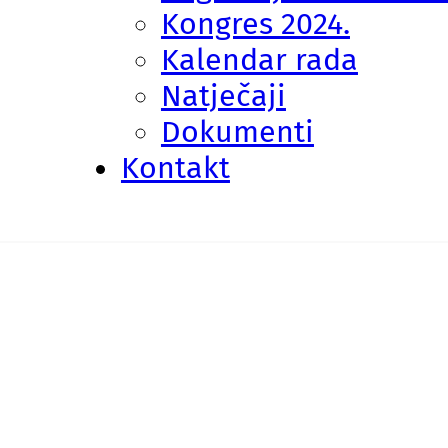
Kongres 2024.
Kalendar rada
Natječaji
Dokumenti
Kontakt