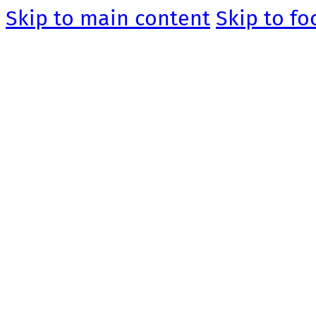
Skip to main content
Skip to fo