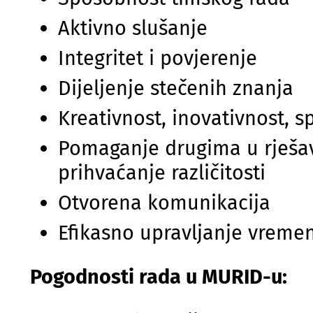
Aktivno slušanje
Integritet i povjerenje
Dijeljenje stečenih znanja
Kreativnost, inovativnost, 
Pomaganje drugima u rješava
prihvaćanje različitosti
Otvorena komunikacija
Efikasno upravljanje vremen
Pogodnosti rada u MURID-u: