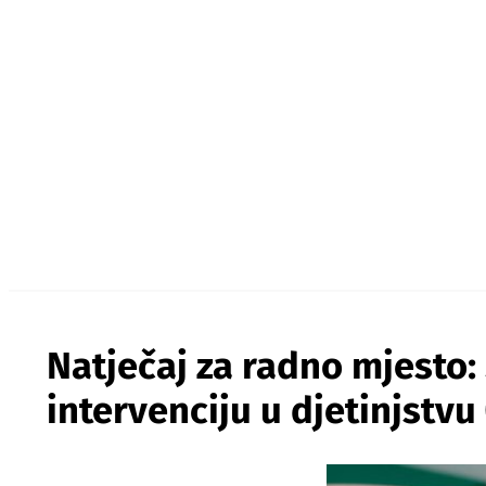
Natječaj za radno mjesto:
intervenciju u djetinjstvu