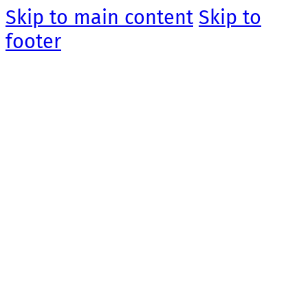
Skip to main content
Skip to
footer