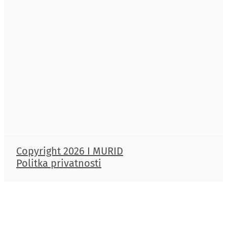
Copyright 2026 I MURID
Politka privatnosti