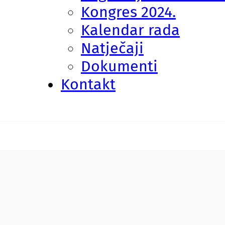
Kongres 2024.
Kalendar rada
Natječaji
Dokumenti
Kontakt