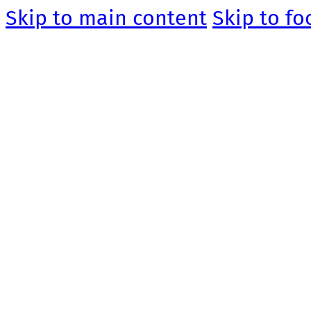
Skip to main content
Skip to fo