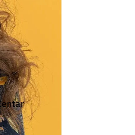
Centar