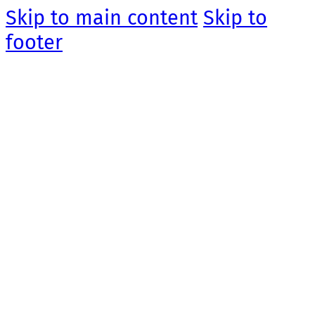
Skip to main content
Skip to
footer