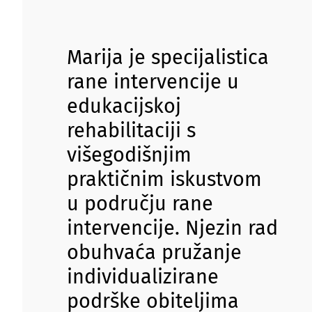
Marija je specijalistica
rane intervencije u
edukacijskoj
rehabilitaciji s
višegodišnjim
praktičnim iskustvom
u području rane
intervencije. Njezin rad
obuhvaća pružanje
individualizirane
podrške obiteljima