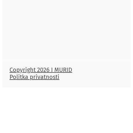
Copyright 2026 I MURID
Politka privatnosti