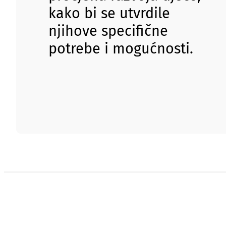
kako bi se utvrdile
njihove specifične
potrebe i mogućnosti.