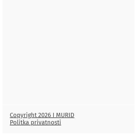
Copyright 2026 I MURID
Politka privatnosti