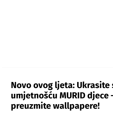
Novo ovog ljeta: Ukrasite
umjetnošću MURID djece 
preuzmite wallpapere!