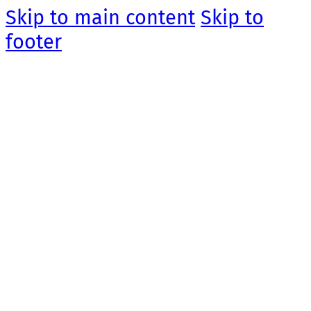
Skip to main content
Skip to
footer