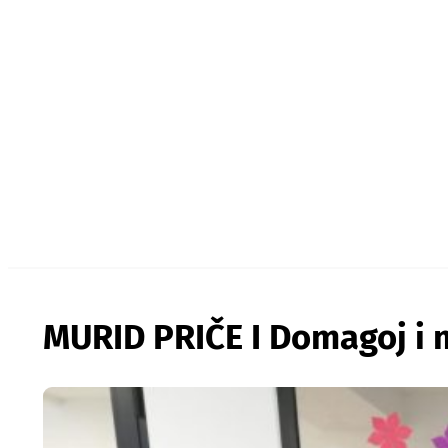
MURID PRIČE I Domagoj i 