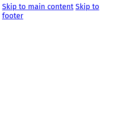
Skip to main content
Skip to
footer